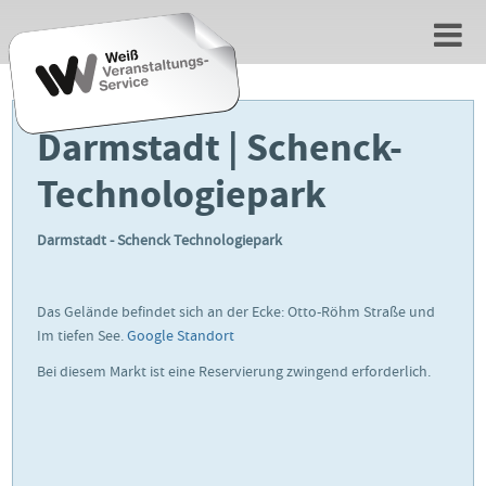
Darmstadt | Schenck-
Technologiepark
Darmstadt - Schenck Technologiepark
Das Gelände befindet sich an der Ecke: Otto-Röhm Straße und
Im tiefen See.
Google Standort
Bei diesem Markt ist eine Reservierung zwingend erforderlich.