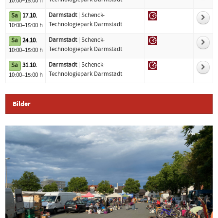
Technologiepark Darmstadt
10:00–15:00 h
Darmstadt
| Schenck-
Sa
17.10.
Technologiepark Darmstadt
10:00–15:00 h
Darmstadt
| Schenck-
Sa
24.10.
Technologiepark Darmstadt
10:00–15:00 h
Darmstadt
| Schenck-
Sa
31.10.
Technologiepark Darmstadt
10:00–15:00 h
Bilder