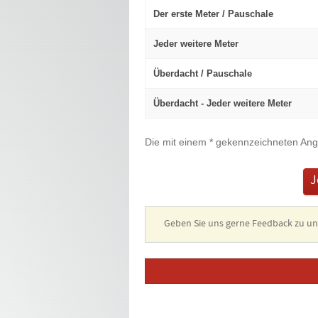
Der erste Meter / Pauschale
Jeder weitere Meter
Überdacht / Pauschale
Überdacht - Jeder weitere Meter
Die mit einem * gekennzeichneten Ang
J
Geben Sie uns gerne Feedback zu 