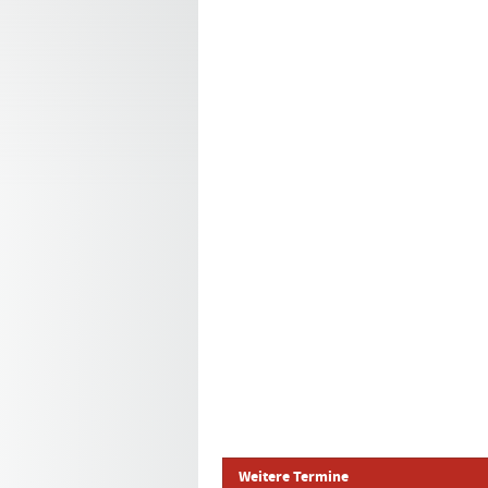
Weitere Termine