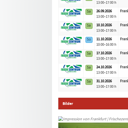
13:00–17:00 h
26.09.
2026
Frank
Sa
13:00–17:00 h
10.10.
2026
Frank
Sa
13:00–17:00 h
11.10.
2026
Frank
So
10:00–16:00 h
17.10.
2026
Frank
Sa
13:00–17:00 h
24.10.
2026
Frank
Sa
13:00–17:00 h
31.10.
2026
Frank
Sa
13:00–17:00 h
Bilder