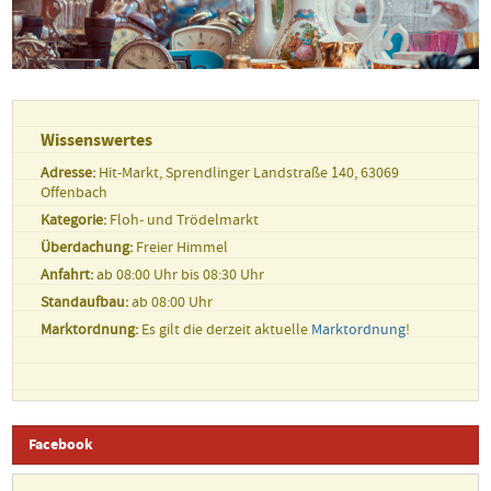
Wissenswertes
Adresse:
Hit-Markt, Sprendlinger Landstraße 140, 63069
Offenbach
Kategorie:
Floh- und Trödelmarkt
Überdachung:
Freier Himmel
Anfahrt:
ab 08:00 Uhr bis 08:30 Uhr
Standaufbau:
ab 08:00 Uhr
Marktordnung:
Es gilt die derzeit aktuelle
Marktordnung
!
Facebook