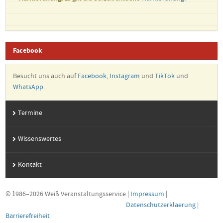
Facebook
Besucht uns auch auf
Facebook
,
Instagram
und
TikTok
und
WhatsApp
.
Termine
Wissenswertes
Kontakt
© 1986–2026 Weiß Veranstaltungsservice
|
Impressum
|
Datenschutzerklaerung
|
Barrierefreiheit