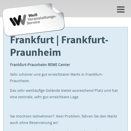
Frankfurt | Frankfurt-
Praunheim
Frankfurt-Praunheim REWE Center
Sehr schöner und gut erreichbarer Markt in Frankfurt-
Praunheim.
Das sehr weitläufige Gelände bietet ausreichend Platz und hat
eine zentrale, sehr gut erreichbare Lage.
Sie möchten teilnehmen?: Kein Problem, fahren Sie den Markt
auch ohne Reservierung an!