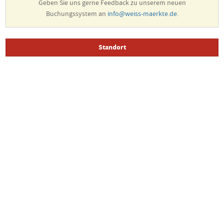
Geben Sie uns gerne Feedback zu unserem neuen
Buchungssystem an
info@weiss-maerkte.de
.
Standort