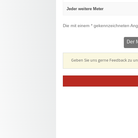
Jeder weitere Meter
Die mit einem * gekennzeichneten Ang
Der 
Geben Sie uns gerne Feedback zu 