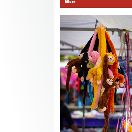
Bilder