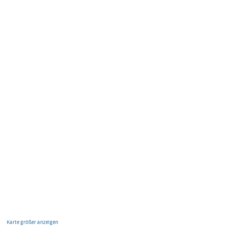
Karte größer anzeigen