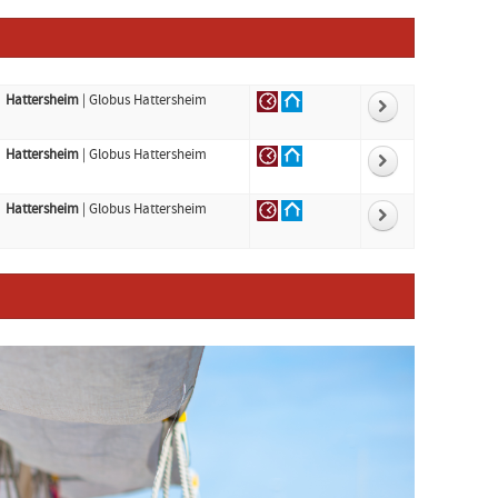
Hattersheim
| Globus Hattersheim
Hattersheim
| Globus Hattersheim
Hattersheim
| Globus Hattersheim