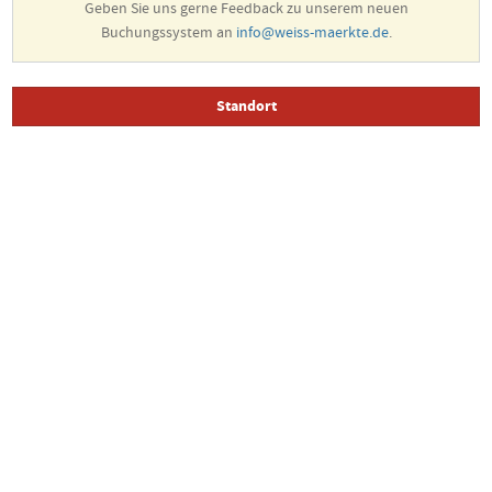
Geben Sie uns gerne Feedback zu unserem neuen
Buchungssystem an
info@weiss-maerkte.de
.
Standort