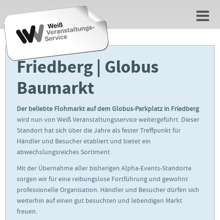
Friedberg | Globus
Baumarkt
Der beliebte Flohmarkt auf dem Globus-Parkplatz in Friedberg
wird nun von Weiß Veranstaltungsservice weitergeführt. Dieser
Standort hat sich über die Jahre als fester Treffpunkt für
Händler und Besucher etabliert und bietet ein
abwechslungsreiches Sortiment.
Mit der Übernahme aller bisherigen Alpha-Events-Standorte
sorgen wir für eine reibungslose Fortführung und gewohnt
professionelle Organisation. Händler und Besucher dürfen sich
weiterhin auf einen gut besuchten und lebendigen Markt
freuen.