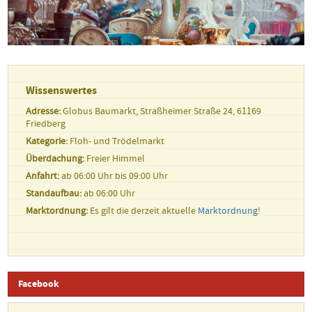
Wissenswertes
Adresse:
Globus Baumarkt, Straßheimer Straße 24, 61169
Friedberg
Kategorie:
Floh- und Trödelmarkt
Überdachung:
Freier Himmel
Anfahrt:
ab 06:00 Uhr bis 09:00 Uhr
Standaufbau:
ab 06:00 Uhr
Marktordnung:
Es gilt die derzeit aktuelle
Marktordnung
!
Facebook