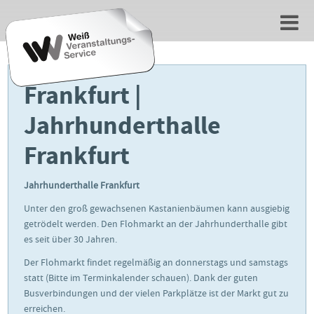
Frankfurt |
Jahrhunderthalle
Frankfurt
Jahrhunderthalle Frankfurt
Unter den groß gewachsenen Kastanienbäumen kann ausgiebig
getrödelt werden. Den Flohmarkt an der Jahrhunderthalle gibt
es seit über 30 Jahren.
Der Flohmarkt findet regelmäßig an donnerstags und samstags
statt (Bitte im Terminkalender schauen). Dank der guten
Busverbindungen und der vielen Parkplätze ist der Markt gut zu
erreichen.