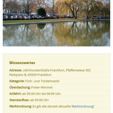
Wissenswertes
Adresse:
Jahrhunderthalle Frankfurt, Pfaffenwiese 301
Parkplatz B, 65929 Frankfurt
Kategorie:
Floh- und Trödelmarkt
Überdachung:
Freier Himmel
Anfahrt:
ab 05:00 Uhr bis 08:00 Uhr
Standaufbau:
ab 05:00 Uhr
Marktordnung:
Es gilt die derzeit aktuelle
Marktordnung
!