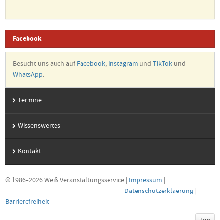
Facebook
Besucht uns auch auf
Facebook
,
Instagram
und
TikTok
und
WhatsApp
.
Termine
Wissenswertes
Kontakt
© 1986–2026 Weiß Veranstaltungsservice
|
Impressum
|
Datenschutzerklaerung
|
Barrierefreiheit