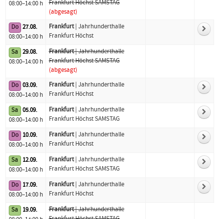
Frankfurt Höchst SAMSTAG
08:00–14:00 h
(abgesagt)
Frankfurt
| Jahrhunderthalle
Do
27.08.
Frankfurt Höchst
08:00–14:00 h
Frankfurt
| Jahrhunderthalle
Sa
29.08.
Frankfurt Höchst SAMSTAG
08:00–14:00 h
(abgesagt)
Frankfurt
| Jahrhunderthalle
Do
03.09.
Frankfurt Höchst
08:00–14:00 h
Frankfurt
| Jahrhunderthalle
Sa
05.09.
Frankfurt Höchst SAMSTAG
08:00–14:00 h
Frankfurt
| Jahrhunderthalle
Do
10.09.
Frankfurt Höchst
08:00–14:00 h
Frankfurt
| Jahrhunderthalle
Sa
12.09.
Frankfurt Höchst SAMSTAG
08:00–14:00 h
Frankfurt
| Jahrhunderthalle
Do
17.09.
Frankfurt Höchst
08:00–14:00 h
Frankfurt
| Jahrhunderthalle
Sa
19.09.