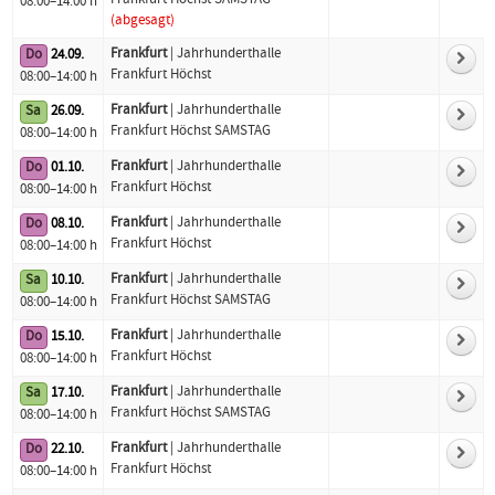
Frankfurt Höchst SAMSTAG
08:00–14:00 h
(abgesagt)
Frankfurt
| Jahrhunderthalle
Do
24.09.
Frankfurt Höchst
08:00–14:00 h
Frankfurt
| Jahrhunderthalle
Sa
26.09.
Frankfurt Höchst SAMSTAG
08:00–14:00 h
Frankfurt
| Jahrhunderthalle
Do
01.10.
Frankfurt Höchst
08:00–14:00 h
Frankfurt
| Jahrhunderthalle
Do
08.10.
Frankfurt Höchst
08:00–14:00 h
Frankfurt
| Jahrhunderthalle
Sa
10.10.
Frankfurt Höchst SAMSTAG
08:00–14:00 h
Frankfurt
| Jahrhunderthalle
Do
15.10.
Frankfurt Höchst
08:00–14:00 h
Frankfurt
| Jahrhunderthalle
Sa
17.10.
Frankfurt Höchst SAMSTAG
08:00–14:00 h
Frankfurt
| Jahrhunderthalle
Do
22.10.
Frankfurt Höchst
08:00–14:00 h