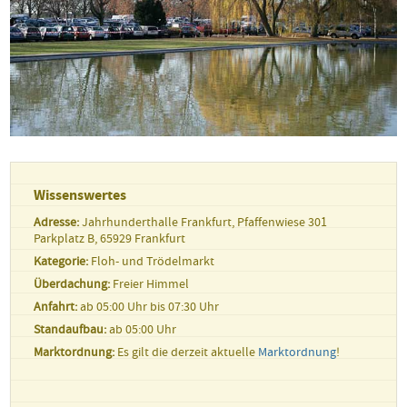
Wissenswertes
Adresse:
Jahrhunderthalle Frankfurt, Pfaffenwiese 301
Parkplatz B, 65929 Frankfurt
Kategorie:
Floh- und Trödelmarkt
Überdachung:
Freier Himmel
Anfahrt:
ab 05:00 Uhr bis 07:30 Uhr
Standaufbau:
ab 05:00 Uhr
Marktordnung:
Es gilt die derzeit aktuelle
Marktordnung
!