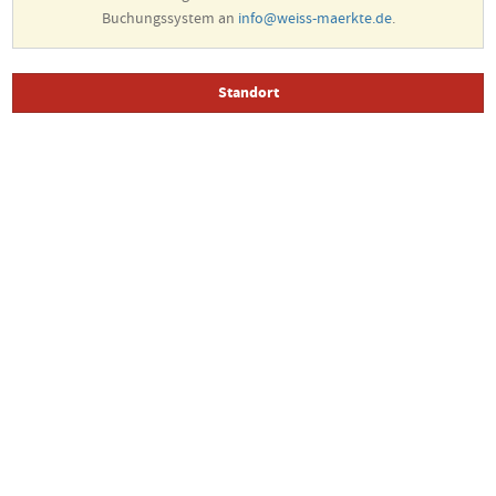
Buchungssystem an
info@weiss-maerkte.de
.
Standort