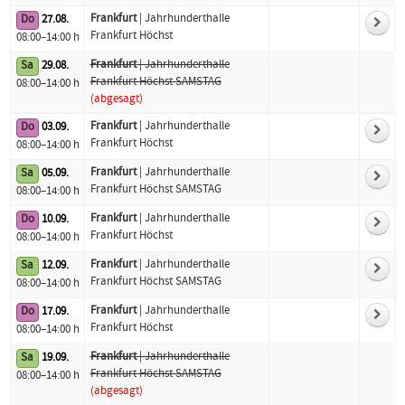
Frankfurt
| Jahrhunderthalle
Do
27.08.
Frankfurt Höchst
08:00–14:00 h
Frankfurt
| Jahrhunderthalle
Sa
29.08.
Frankfurt Höchst SAMSTAG
08:00–14:00 h
(abgesagt)
Frankfurt
| Jahrhunderthalle
Do
03.09.
Frankfurt Höchst
08:00–14:00 h
Frankfurt
| Jahrhunderthalle
Sa
05.09.
Frankfurt Höchst SAMSTAG
08:00–14:00 h
Frankfurt
| Jahrhunderthalle
Do
10.09.
Frankfurt Höchst
08:00–14:00 h
Frankfurt
| Jahrhunderthalle
Sa
12.09.
Frankfurt Höchst SAMSTAG
08:00–14:00 h
Frankfurt
| Jahrhunderthalle
Do
17.09.
Frankfurt Höchst
08:00–14:00 h
Frankfurt
| Jahrhunderthalle
Sa
19.09.
Frankfurt Höchst SAMSTAG
08:00–14:00 h
(abgesagt)