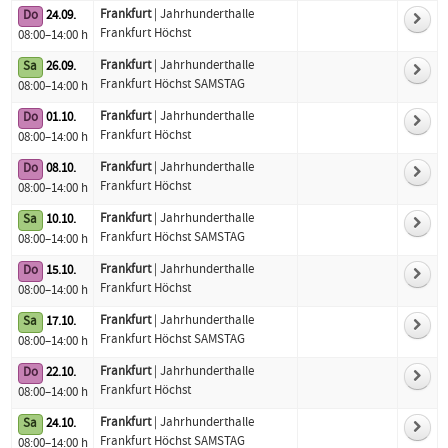
Frankfurt
| Jahrhunderthalle
Do
24.09.
Frankfurt Höchst
08:00–14:00 h
Frankfurt
| Jahrhunderthalle
Sa
26.09.
Frankfurt Höchst SAMSTAG
08:00–14:00 h
Frankfurt
| Jahrhunderthalle
Do
01.10.
Frankfurt Höchst
08:00–14:00 h
Frankfurt
| Jahrhunderthalle
Do
08.10.
Frankfurt Höchst
08:00–14:00 h
Frankfurt
| Jahrhunderthalle
Sa
10.10.
Frankfurt Höchst SAMSTAG
08:00–14:00 h
Frankfurt
| Jahrhunderthalle
Do
15.10.
Frankfurt Höchst
08:00–14:00 h
Frankfurt
| Jahrhunderthalle
Sa
17.10.
Frankfurt Höchst SAMSTAG
08:00–14:00 h
Frankfurt
| Jahrhunderthalle
Do
22.10.
Frankfurt Höchst
08:00–14:00 h
Frankfurt
| Jahrhunderthalle
Sa
24.10.
Frankfurt Höchst SAMSTAG
08:00–14:00 h