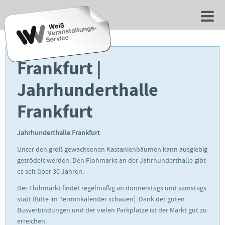
Frankfurt |
Jahrhunderthalle
Frankfurt
Jahrhunderthalle Frankfurt
Unter den groß gewachsenen Kastanienbäumen kann ausgiebig
getrödelt werden. Den Flohmarkt an der Jahrhunderthalle gibt
es seit über 30 Jahren.
Der Flohmarkt findet regelmäßig an donnerstags und samstags
statt (Bitte im Terminkalender schauen). Dank der guten
Busverbindungen und der vielen Parkplätze ist der Markt gut zu
erreichen.