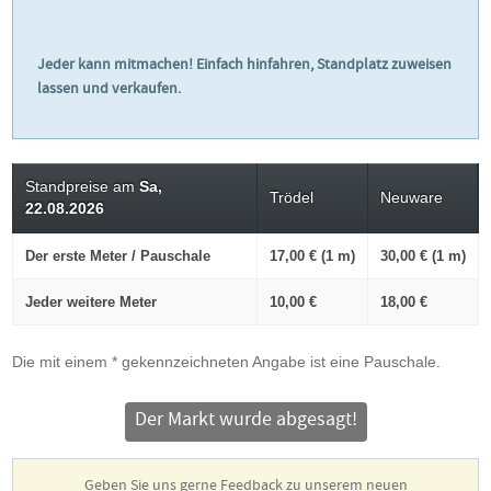
Jeder kann mitmachen! Einfach hinfahren, Standplatz zuweisen
lassen und verkaufen.
Standpreise am
Sa,
Trödel
Neuware
22.08.2026
Der erste Meter / Pauschale
17,00 € (1 m)
30,00 € (1 m)
Jeder weitere Meter
10,00 €
18,00 €
Die mit einem * gekennzeichneten Angabe ist eine Pauschale.
Der Markt wurde abgesagt!
Geben Sie uns gerne Feedback zu unserem neuen