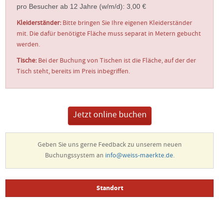
pro Besucher ab 12 Jahre (w/m/d): 3,00 €
Kleiderständer:
Bitte bringen Sie Ihre eigenen Kleiderständer
mit. Die dafür benötigte Fläche muss separat in Metern gebucht
werden.
Tische:
Bei der Buchung von Tischen ist die Fläche, auf der der
Tisch steht, bereits im Preis inbegriffen.
Jetzt online buchen
Geben Sie uns gerne Feedback zu unserem neuen
Buchungssystem an
info@weiss-maerkte.de
.
Standort