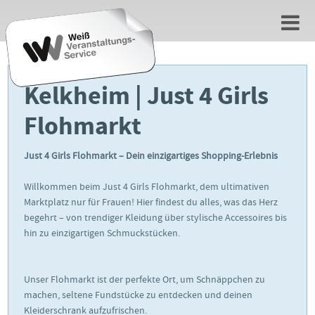
Kelkheim | Just 4 Girls
Flohmarkt
Just 4 Girls Flohmarkt – Dein einzigartiges Shopping-Erlebnis
Willkommen beim Just 4 Girls Flohmarkt, dem ultimativen
Marktplatz nur für Frauen! Hier findest du alles, was das Herz
begehrt – von trendiger Kleidung über stylische Accessoires bis
hin zu einzigartigen Schmuckstücken.
Unser Flohmarkt ist der perfekte Ort, um Schnäppchen zu
machen, seltene Fundstücke zu entdecken und deinen
Kleiderschrank aufzufrischen.