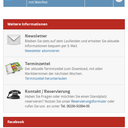
mit Weinfest
Weitere Informationen
Newsletter
Bleiben Sie stets auf dem Laufenden und erhalten Sie aktuelle
Informationen bequem per E-Mail.
Newsletter abonnieren
Terminzettel
Der aktuelle Terminzettel zum Download, mit allen
Marktterminen der nächsten Wochen.
Terminzettel herunterladen
Kontakt / Reservierung
Haben Sie Fragen oder möchten Sie einen Standplatz
reservieren? Nutzen Sie unser
Reservierungsformular
oder
rufen Sie uns an unter
Tel. 06195-91994-00
.
Facebook