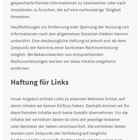
gespeicherte fremde Informationen zu überwachen oder nach
Umständen zu forschen, die auf eine rechtswidrige Tätigkeit
hinweisen.
Verpflichtungen zur Entfernung oder Sperrung der Nutzung von
Informationen nach den allgemeinen Gesetzen bleiben hiervon
unberührt. Eine diesbezügliche Haftung ist jedoch erst ab dem
Zeitpunkt der Kenntnis einer konkreten Rechtsverletzung
möglich. Bei Bekanntwerden von entsprechenden
Rechtsverletzungen werden wir diese Inhalte umgehend
entfernen.
Haftung für Links
Unser Angebot enthält Links zu externen Websites Dritter, auf
deren Inhalte wir keinen Einfluss haben. Deshalb können wir für
diese fremden Inhalte auch keine Gewähr übernehmen. Für die
Inhalte der verlinkten Seiten ist stets der jeweilige Anbieter
oder Betreiber der Seiten verantwortlich. Die verlinkten Seiten
wurden zum Zeitpunkt der Verlinkung auf mögliche