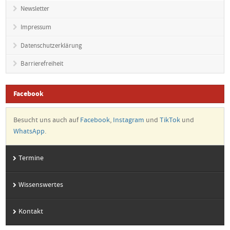
Newsletter
Impressum
Datenschutzerklärung
Barrierefreiheit
Facebook
Besucht uns auch auf
Facebook
,
Instagram
und
TikTok
und
WhatsApp
.
Termine
Wissenswertes
Kontakt