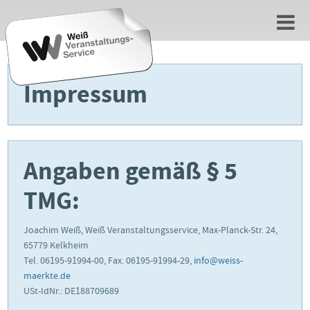
Impressum
Angaben gemäß § 5
TMG:
Joachim Weiß, Weiß Veranstaltungsservice, Max-Planck-Str. 24,
65779 Kelkheim
Tel. 06195-91994-00, Fax. 06195-91994-29,
info@weiss-
maerkte.de
USt-IdNr.: DE188709689