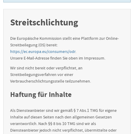
Streitschlichtung
Die Europäische Kommission stellt eine Plattform zur Online-
Streitbeilegung (OS) bereit:
https://ec.europa.eu/consumers/odr
.
Unsere E-Mail-Adresse finden Sie oben im Impressum.
Wir sind nicht bereit oder verpflichtet, an
Streitbeilegungsverfahren vor einer
Verbraucherschlichtungsstelle teilzunehmen.
Haftung für Inhalte
Als Diensteanbieter sind wir gemäß § 7 Abs.1 TMG für eigene
Inhalte auf diesen Seiten nach den allgemeinen Gesetzen
verantwortlich. Nach §§ 8 bis 10 TMG sind wir als
Diensteanbieter jedoch nicht verpflichtet, übermittelte oder