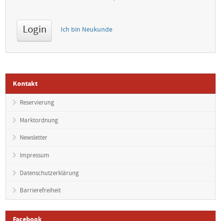
Ich bin Neukunde
Kontakt
Reservierung
Marktordnung
Newsletter
Impressum
Datenschutzerklärung
Barrierefreiheit
Facebook