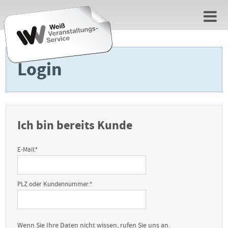
Login
Ich bin bereits Kunde
E-Mail:
*
PLZ oder Kundennummer:
*
Wenn Sie Ihre Daten nicht wissen, rufen Sie uns an.