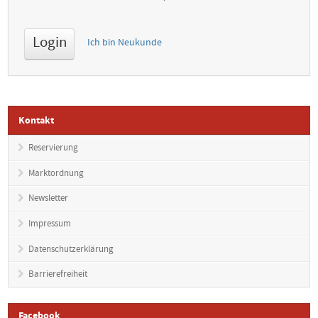
Ich bin Neukunde
Kontakt
Reservierung
Marktordnung
Newsletter
Impressum
Datenschutzerklärung
Barrierefreiheit
Facebook