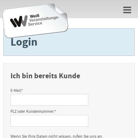
Login
Ich bin bereits Kunde
E-Mail:
*
PLZ oder Kundennummer:
*
Wenn Sie Ihre Daten nicht wissen, rufen Sie uns an.