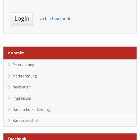
Ich bin Neukunde
Kontakt
Reservierung
Marktordnung
Newsletter
Impressum
Datenschutzerklärung
Barrierefreiheit
Facebook