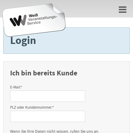
Login
Ich bin bereits Kunde
E-Mail:
*
PLZ oder Kundennummer:
*
Wenn Sie Ihre Daten nicht wissen, rufen Sie uns an.