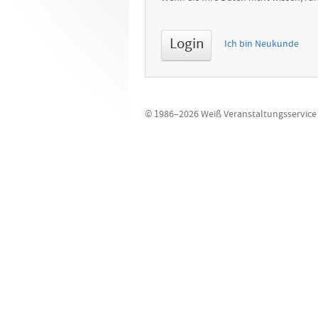
Ich bin Neukunde
© 1986–2026 Weiß Veranstaltungsservice