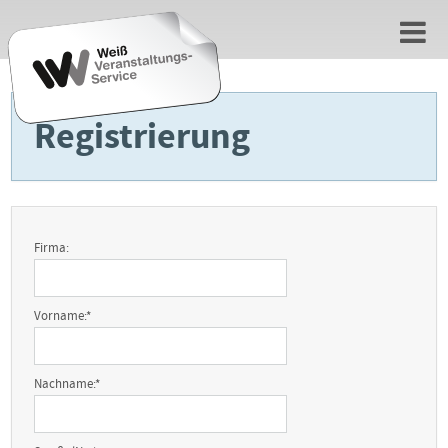
Registrierung
Firma:
Vorname:
*
Nachname:
*