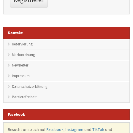
Kontakt
Reservierung
Marktordnung
Newsletter
Impressum
Datenschutzerklärung
Barrierefreiheit
Facebook
Besucht uns auch auf
Facebook
,
Instagram
und
TikTok
und